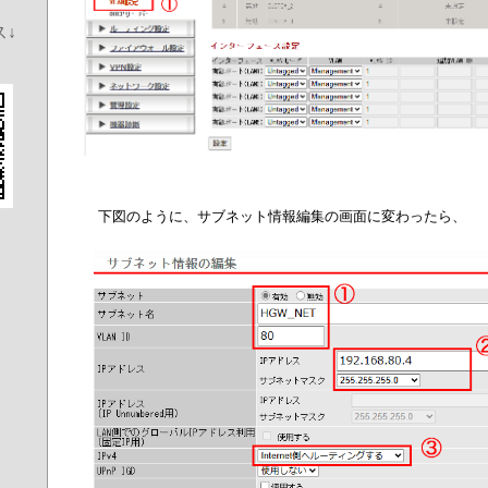
↓
下図のように、サブネット情報編集の画面に変わったら、