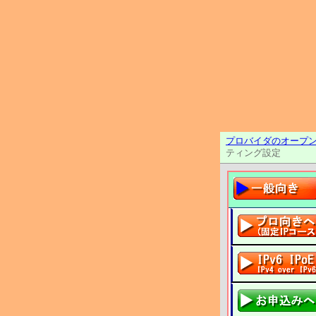
プロバイダのオープン
ティング設定