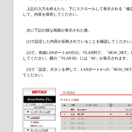
上記の入力を終えたら、下にスクロールして表示される「修
して、内容を保存してください。
次に下記の様な画面が表示された後、
(1)で設定した内容が反映されていることを確認してください
(2)で、有線LANポート4の行の、VLAN列で、「HGW_NET
してください。横の「VLAN ID」には「80」が表示されます。
(3)で「設定」ボタンを押して、LANポート4への「HGW_NE
てください。