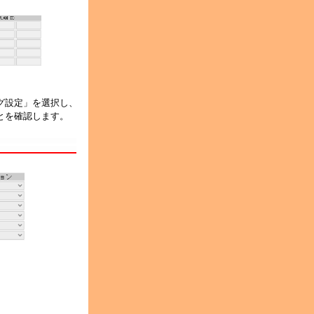
ング設定」を選択し、
ることを確認します。