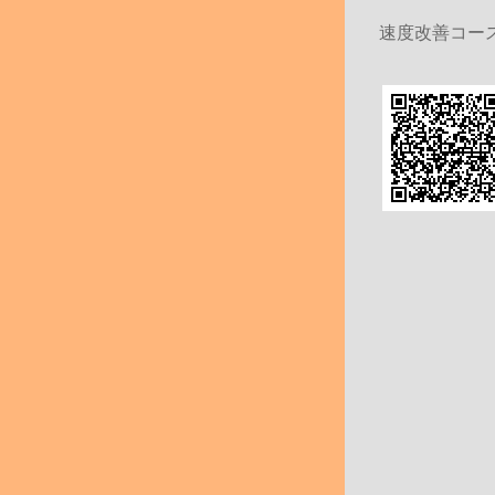
速度改善コース