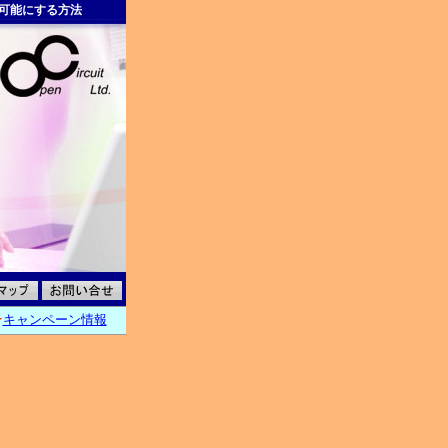
用可能にする方法
★
キャンペーン情報