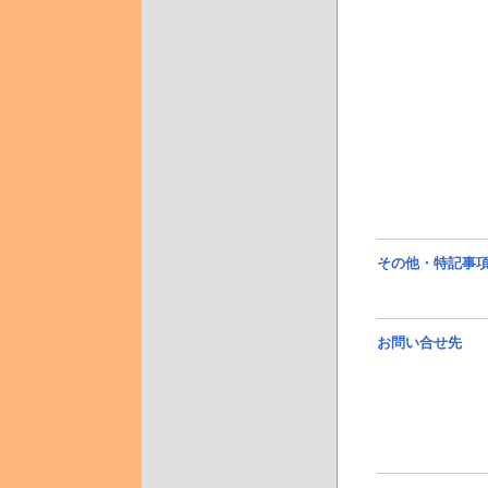
その他・特記事
お問い合せ先