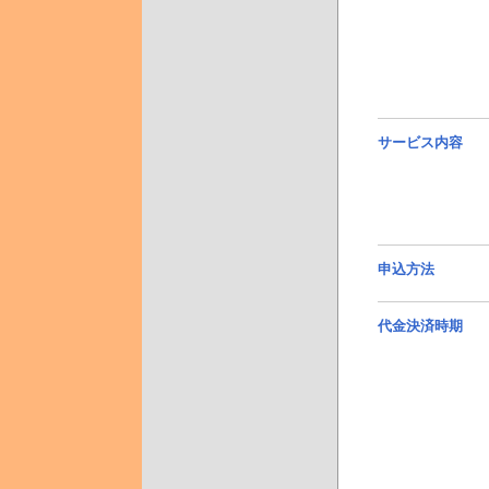
サービス内容
申込方法
代金決済時期