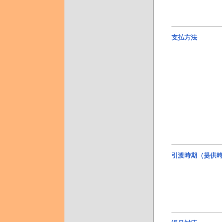
支払方法
引渡時期（提供