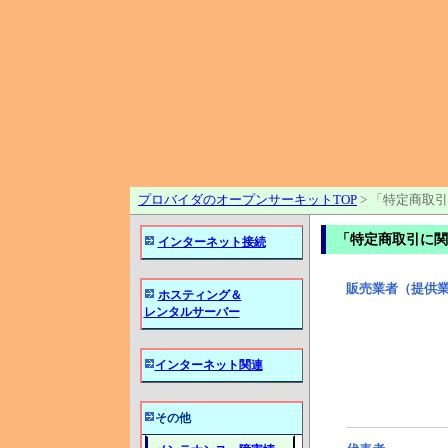
プロバイダのオープンサーキットTOP
>
「特定商取引
「特定商取引に関
インターネット接続
販売業者（提供
ホスティング＆
レンタルサーバー
インターネット関連
その他