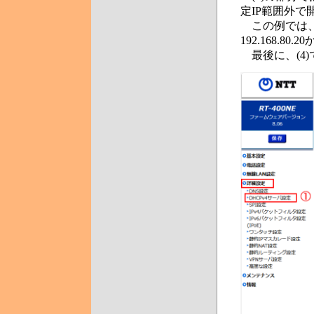
定IP範囲外
この例では、19
192.168.
最後に、(4