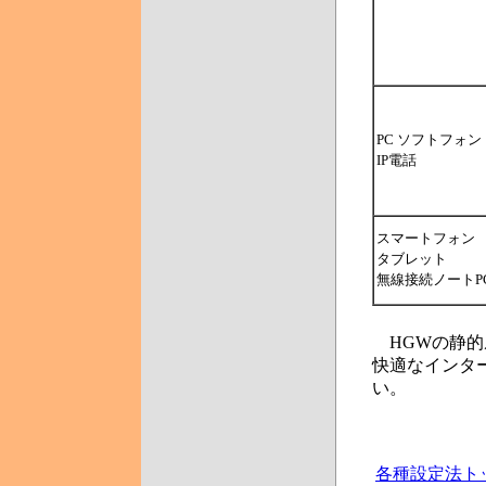
PC ソフトフォン
IP電話
スマートフォン
タブレット
無線接続ノートP
HGWの静的
快適なインタ
い。
各種設定法ト