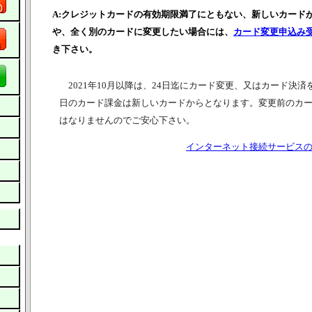
A:クレジットカードの有効期限満了にともない、新しいカード
や、全く別のカードに変更したい場合には、
カード変更申込み
き下さい。
2021年10月以降は、24日迄にカード変更、又はカード決済
日のカード課金は新しいカードからとなります。変更前のカー
はなりませんのでご安心下さい。
インターネット接続サービスの