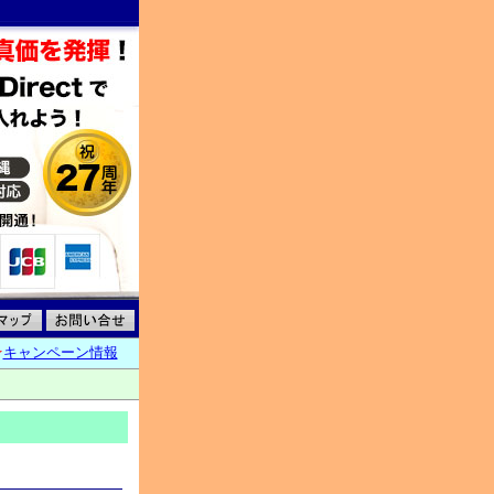
★
キャンペーン情報