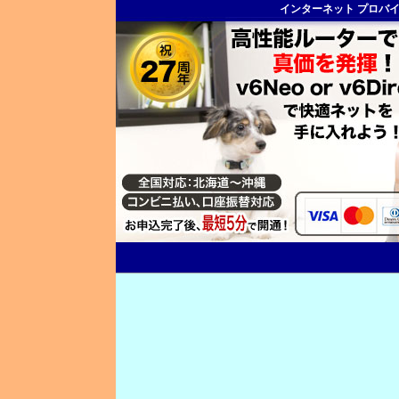
インターネット プロバ