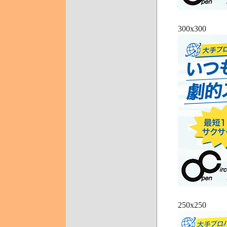
300x300
250x250