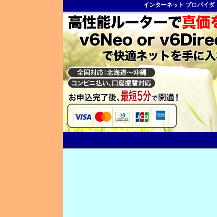
インターネット プロバイダ