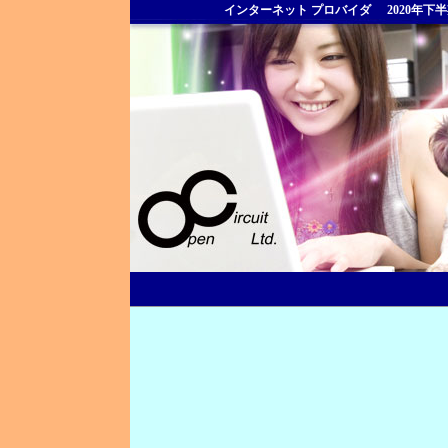
インターネット プロバイダ
2020年