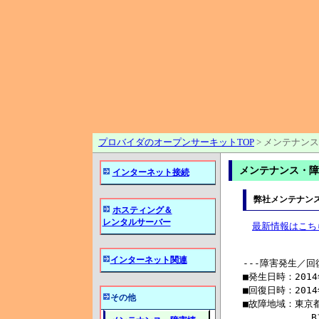
プロバイダのオープンサーキットTOP
>
メンテナンス
メンテナンス・障害
インターネット接続
弊社メンテナン
ホスティング＆
レンタルサーバー
最新情報はこち
インターネット関連
その他