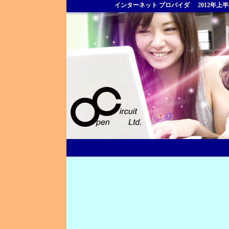
インターネット プロバイダ
2012年