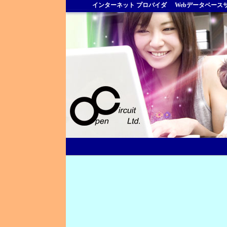
インターネット プロバイダ
Webデータベー