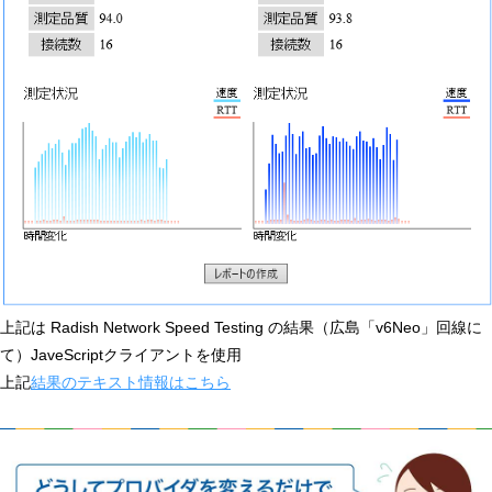
上記は Radish Network Speed Testing の結果（広島「v6Neo」回線に
て）JaveScriptクライアントを使用
上記
結果のテキスト情報はこちら