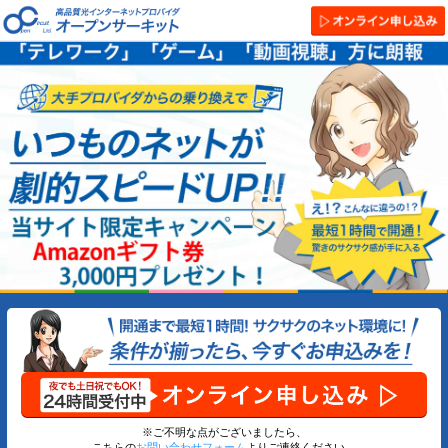
※ご不明な点がございましたら、
こちらの
お問い合わせフォーム
よりご連絡ください。