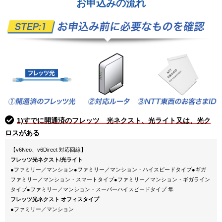
お申込みの流れ
1)すでに開通済のフレッツ 光ネクスト、光ライト又は、光ク
ロスがある
【v6Neo、v6Direct 対応回線】
フレッツ光ネクスト/光ライト
●ファミリー／マンション●ファミリー／マンション・ハイスピードタイプ●ギガ
ファミリー／マンション・スマートタイプ●ファミリー／マンション・ギガライン
タイプ●ファミリー／マンション・スーパーハイスピードタイプ 隼
フレッツ光ネクスト オフィスタイプ
●ファミリー／マンション