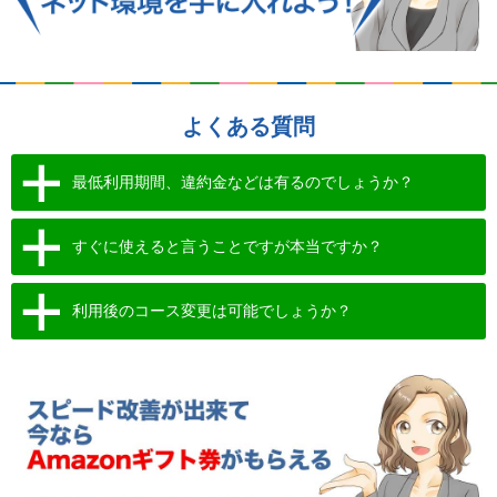
よくある質問
最低利用期間、違約金などは有るのでしょうか？
すぐに使えると言うことですが本当ですか？
利用後のコース変更は可能でしょうか？