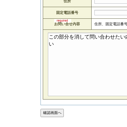
住所
固定電話番号
お問い合せ内容
住所、固定電話番