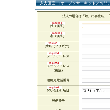
入力画面 ［オープンサーキット／お問
法人の場合は「姓」に会社名、
姓（漢字）
名（漢字）
姓名（フリガナ）
メールアドレス
メールアドレス
（確認）
連絡先電話番号
問い合わせ項目
郵便番号